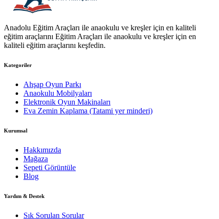
Anadolu Eğitim Araçları ile anaokulu ve kreşler için en kaliteli
eğitim araçlarını Eğitim Araçları ile anaokulu ve kreşler için en
kaliteli eğitim araçlarını keşfedin.
Kategoriler
Ahşap Oyun Parkı
Anaokulu Mobilyaları
Elektronik Oyun Makinaları
Eva Zemin Kaplama (Tatami yer minderi)
Kurumsal
Hakkımızda
Mağaza
Sepeti Görüntüle
Blog
Yardım & Destek
Sık Sorulan Sorular