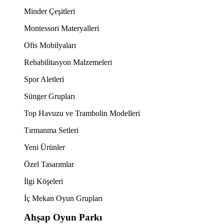
Minder Çeşitleri
Montessori Materyalleri
Ofis Mobilyaları
Rehabilitasyon Malzemeleri
Spor Aletleri
Sünger Grupları
Top Havuzu ve Trambolin Modelleri
Tırmanma Setleri
Yeni Ürünler
Özel Tasarımlar
İlgi Köşeleri
İç Mekan Oyun Grupları
Ahşap Oyun Parkı