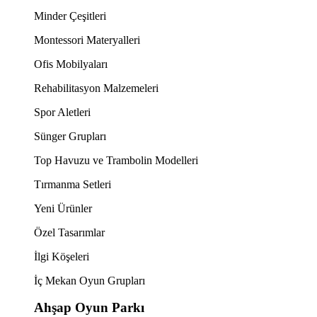
Minder Çeşitleri
Montessori Materyalleri
Ofis Mobilyaları
Rehabilitasyon Malzemeleri
Spor Aletleri
Sünger Grupları
Top Havuzu ve Trambolin Modelleri
Tırmanma Setleri
Yeni Ürünler
Özel Tasarımlar
İlgi Köşeleri
İç Mekan Oyun Grupları
Ahşap Oyun Parkı