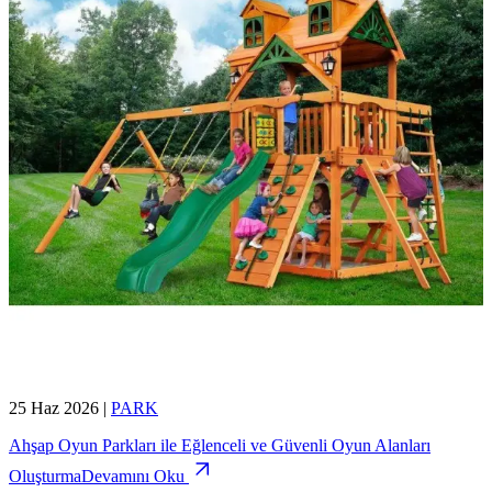
25 Haz 2026
|
PARK
Ahşap Oyun Parkları ile Eğlenceli ve Güvenli Oyun Alanları
Oluşturma
Devamını Oku