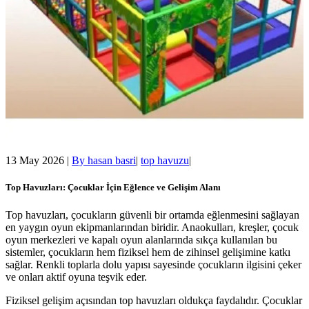
13 May 2026
|
By
hasan basri
|
top havuzu
|
Top Havuzları: Çocuklar İçin Eğlence ve Gelişim Alanı
Top havuzları, çocukların güvenli bir ortamda eğlenmesini sağlayan
en yaygın oyun ekipmanlarından biridir. Anaokulları, kreşler, çocuk
oyun merkezleri ve kapalı oyun alanlarında sıkça kullanılan bu
sistemler, çocukların hem fiziksel hem de zihinsel gelişimine katkı
sağlar. Renkli toplarla dolu yapısı sayesinde çocukların ilgisini çeker
ve onları aktif oyuna teşvik eder.
Fiziksel gelişim açısından top havuzları oldukça faydalıdır. Çocuklar