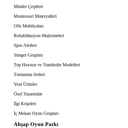
Minder Çeşitleri
Montessori Materyalleri
Ofis Mobilyaları
Rehabilitasyon Malzemeleri
Spor Aletleri
Sünger Grupları
Top Havuzu ve Trambolin Modelleri
Tırmanma Setleri
Yeni Ürünler
Özel Tasarımlar
İlgi Köşeleri
İç Mekan Oyun Grupları
Ahşap Oyun Parkı