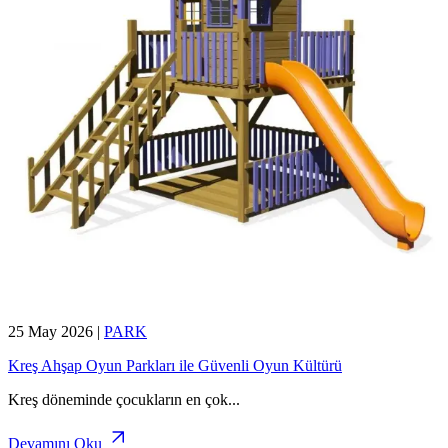
25 May 2026
|
PARK
Kreş Ahşap Oyun Parkları ile Güvenli Oyun Kültürü
Kreş döneminde çocukların en çok
...
Devamını Oku