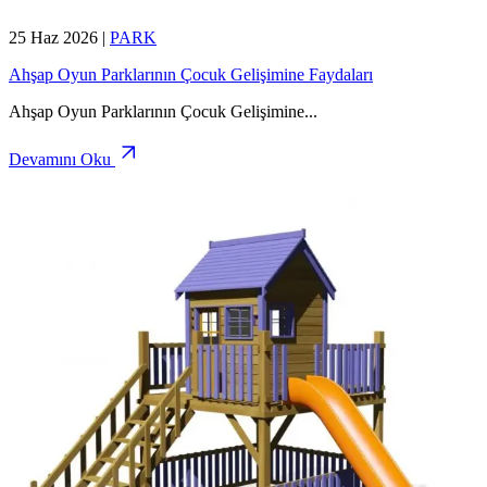
25 Haz 2026
|
PARK
Ahşap Oyun Parklarının Çocuk Gelişimine Faydaları
Ahşap Oyun Parklarının Çocuk Gelişimine
...
Devamını Oku