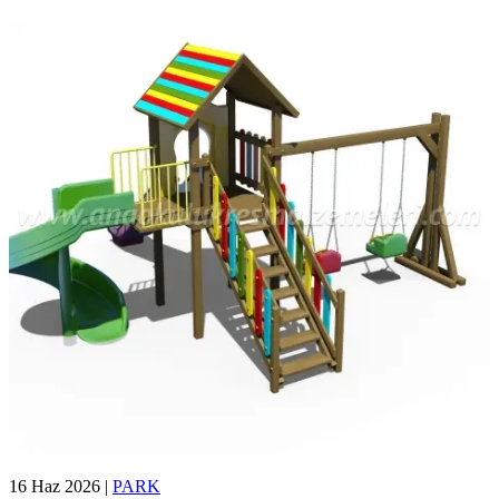
16 Haz 2026
|
PARK