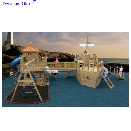
Devamını Oku