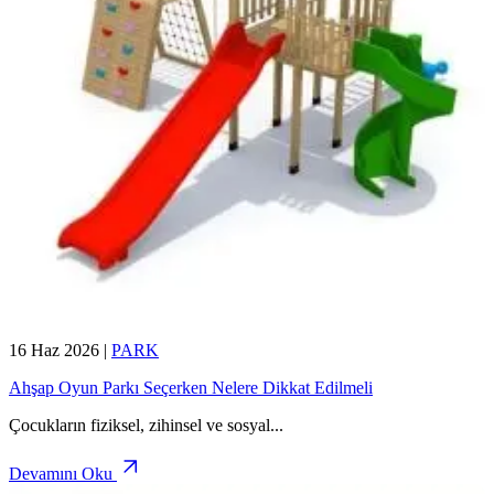
16 Haz 2026
|
PARK
Ahşap Oyun Parkı Seçerken Nelere Dikkat Edilmeli
Çocukların fiziksel, zihinsel ve sosyal
...
Devamını Oku