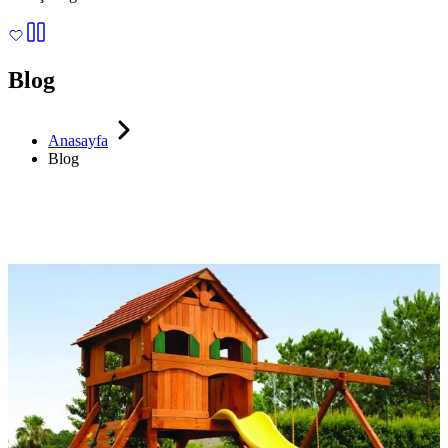
Blog
Anasayfa
Blog