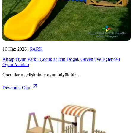
16 Haz 2026
|
PARK
Ahşap Oyun Parkı: Çocuklar İçin Doğal, Güvenli ve Eğlenceli
Oyun Alanları
Çocukların gelişiminde oyun büyük bir
...
Devamını Oku