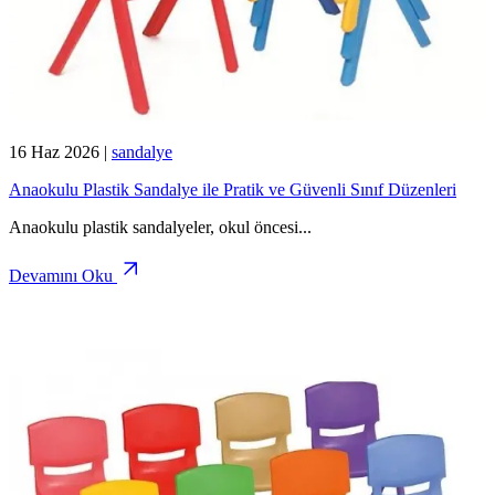
16 Haz 2026
|
sandalye
Anaokulu Plastik Sandalye ile Pratik ve Güvenli Sınıf Düzenleri
Anaokulu plastik sandalyeler, okul öncesi
...
Devamını Oku