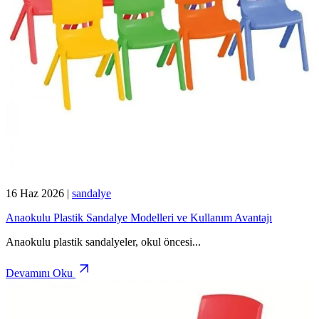
16 Haz 2026
|
sandalye
Anaokulu Plastik Sandalye Modelleri ve Kullanım Avantajı
Anaokulu plastik sandalyeler, okul öncesi
...
Devamını Oku