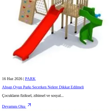
16 Haz 2026
|
PARK
Ahşap Oyun Parkı Seçerken Nelere Dikkat Edilmeli
Çocukların fiziksel, zihinsel ve sosyal
...
Devamını Oku