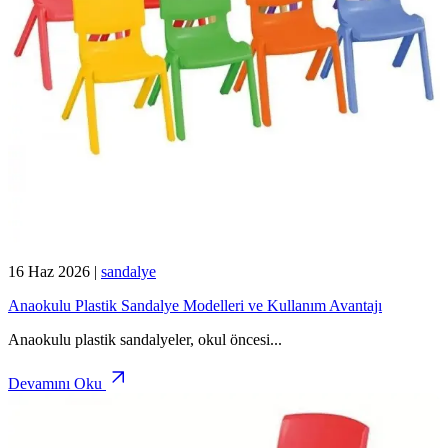
16 Haz 2026
|
sandalye
Anaokulu Plastik Sandalye Modelleri ve Kullanım Avantajı
Anaokulu plastik sandalyeler, okul öncesi
...
Devamını Oku