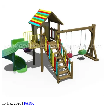
16 Haz 2026
|
PARK