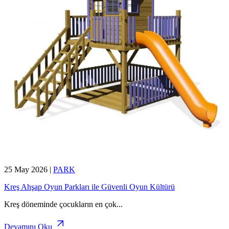
25 May 2026
|
PARK
Kreş Ahşap Oyun Parkları ile Güvenli Oyun Kültürü
Kreş döneminde çocukların en çok
...
Devamını Oku