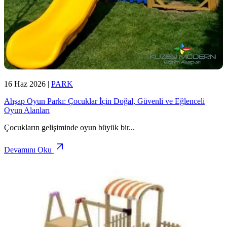
16 Haz 2026
|
PARK
Ahşap Oyun Parkı: Çocuklar İçin Doğal, Güvenli ve Eğlenceli
Oyun Alanları
Çocukların gelişiminde oyun büyük bir
...
Devamını Oku