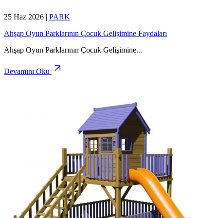
25 Haz 2026
|
PARK
Ahşap Oyun Parklarının Çocuk Gelişimine Faydaları
Ahşap Oyun Parklarının Çocuk Gelişimine
...
Devamını Oku