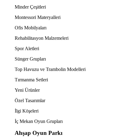
Minder Çeşitleri
Montessori Materyalleri
Ofis Mobilyaları
Rehabilitasyon Malzemeleri
Spor Aletleri
Sünger Grupları
Top Havuzu ve Trambolin Modelleri
Tırmanma Setleri
Yeni Ürünler
Özel Tasarımlar
İlgi Köşeleri
İç Mekan Oyun Grupları
Ahşap Oyun Parkı