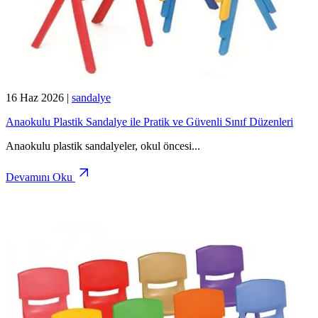
16 Haz 2026
|
sandalye
Anaokulu Plastik Sandalye ile Pratik ve Güvenli Sınıf Düzenleri
Anaokulu plastik sandalyeler, okul öncesi
...
Devamını Oku