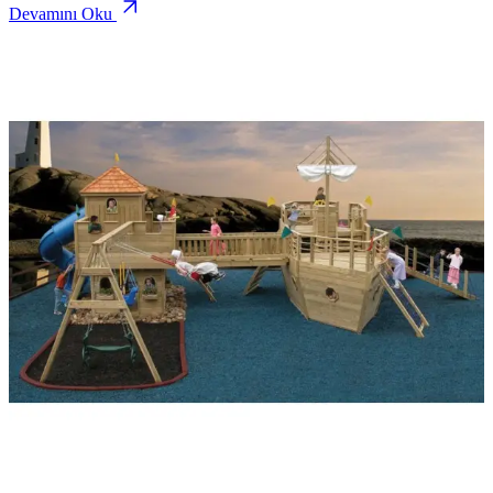
Devamını Oku