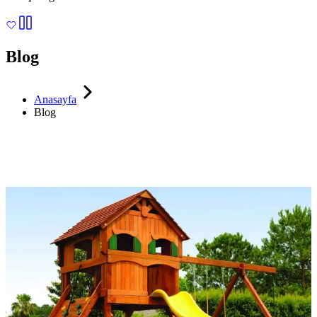
Blog
Anasayfa
Blog