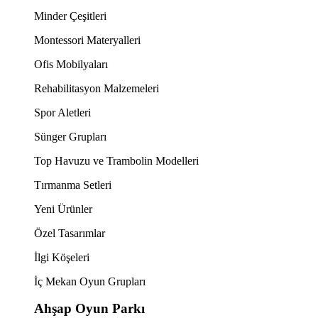
Minder Çeşitleri
Montessori Materyalleri
Ofis Mobilyaları
Rehabilitasyon Malzemeleri
Spor Aletleri
Sünger Grupları
Top Havuzu ve Trambolin Modelleri
Tırmanma Setleri
Yeni Ürünler
Özel Tasarımlar
İlgi Köşeleri
İç Mekan Oyun Grupları
Ahşap Oyun Parkı