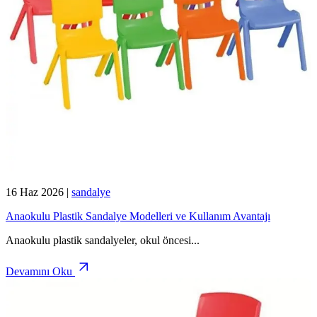
16 Haz 2026
|
sandalye
Anaokulu Plastik Sandalye Modelleri ve Kullanım Avantajı
Anaokulu plastik sandalyeler, okul öncesi
...
Devamını Oku