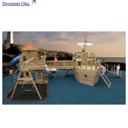
Devamını Oku