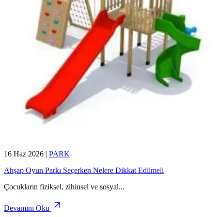
16 Haz 2026
|
PARK
Ahşap Oyun Parkı Seçerken Nelere Dikkat Edilmeli
Çocukların fiziksel, zihinsel ve sosyal
...
Devamını Oku