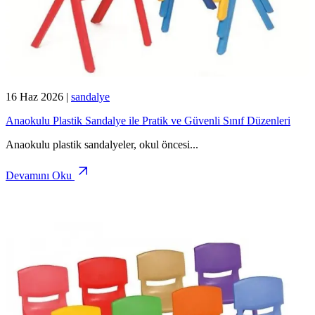
16 Haz 2026
|
sandalye
Anaokulu Plastik Sandalye ile Pratik ve Güvenli Sınıf Düzenleri
Anaokulu plastik sandalyeler, okul öncesi
...
Devamını Oku