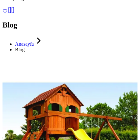
Blog
Anasayfa
Blog