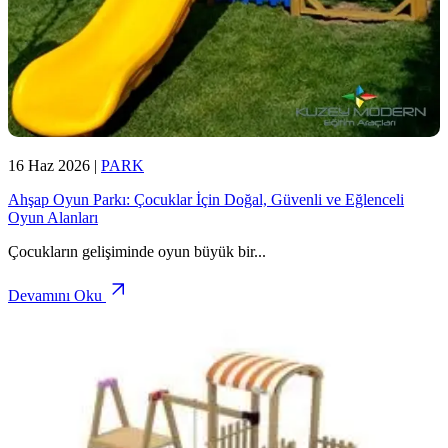
16 Haz 2026
|
PARK
Ahşap Oyun Parkı: Çocuklar İçin Doğal, Güvenli ve Eğlenceli
Oyun Alanları
Çocukların gelişiminde oyun büyük bir
...
Devamını Oku