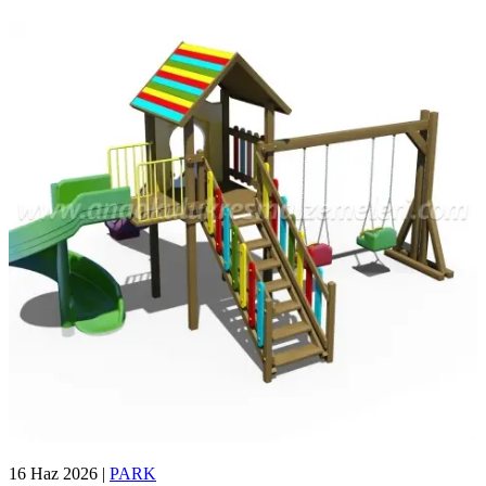
16 Haz 2026
|
PARK