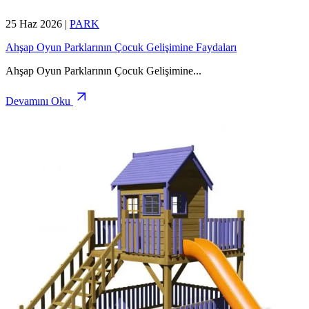
25 Haz 2026
|
PARK
Ahşap Oyun Parklarının Çocuk Gelişimine Faydaları
Ahşap Oyun Parklarının Çocuk Gelişimine
...
Devamını Oku