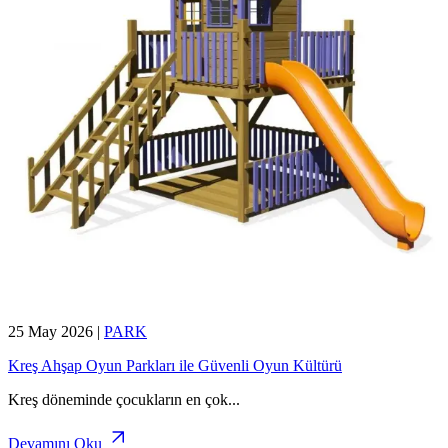
25 May 2026
|
PARK
Kreş Ahşap Oyun Parkları ile Güvenli Oyun Kültürü
Kreş döneminde çocukların en çok
...
Devamını Oku