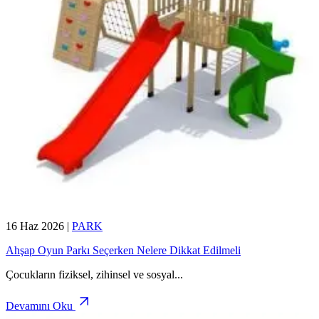
16 Haz 2026
|
PARK
Ahşap Oyun Parkı Seçerken Nelere Dikkat Edilmeli
Çocukların fiziksel, zihinsel ve sosyal
...
Devamını Oku