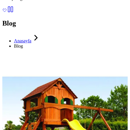
Blog
Anasayfa
Blog