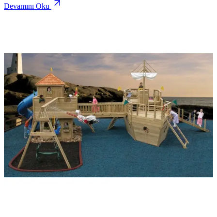
Devamını Oku