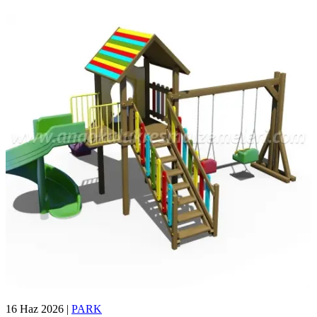
16 Haz 2026
|
PARK