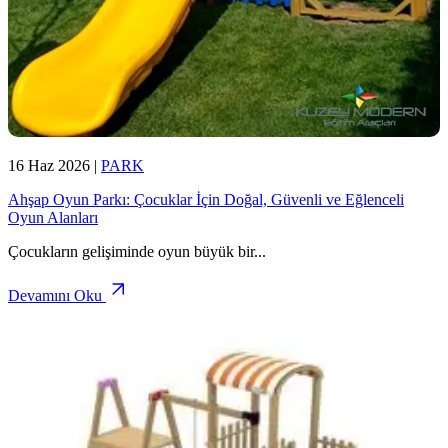
16 Haz 2026
|
PARK
Ahşap Oyun Parkı: Çocuklar İçin Doğal, Güvenli ve Eğlenceli
Oyun Alanları
Çocukların gelişiminde oyun büyük bir
...
Devamını Oku