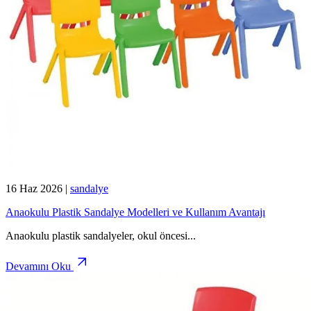
16 Haz 2026
|
sandalye
Anaokulu Plastik Sandalye Modelleri ve Kullanım Avantajı
Anaokulu plastik sandalyeler, okul öncesi
...
Devamını Oku