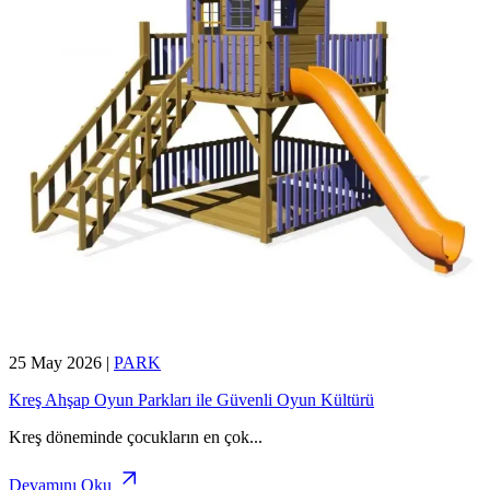
25 May 2026
|
PARK
Kreş Ahşap Oyun Parkları ile Güvenli Oyun Kültürü
Kreş döneminde çocukların en çok
...
Devamını Oku