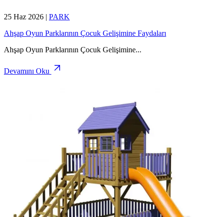
25 Haz 2026
|
PARK
Ahşap Oyun Parklarının Çocuk Gelişimine Faydaları
Ahşap Oyun Parklarının Çocuk Gelişimine
...
Devamını Oku