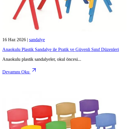
16 Haz 2026
|
sandalye
Anaokulu Plastik Sandalye ile Pratik ve Güvenli Sınıf Düzenleri
Anaokulu plastik sandalyeler, okul öncesi
...
Devamını Oku