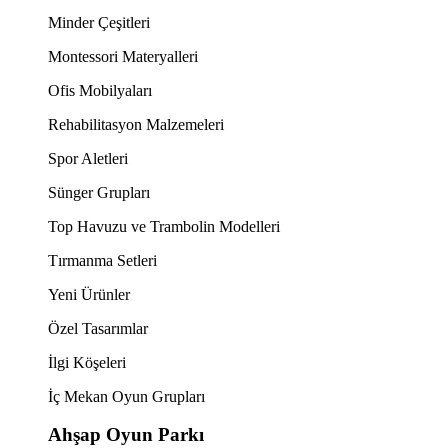
Minder Çeşitleri
Montessori Materyalleri
Ofis Mobilyaları
Rehabilitasyon Malzemeleri
Spor Aletleri
Sünger Grupları
Top Havuzu ve Trambolin Modelleri
Tırmanma Setleri
Yeni Ürünler
Özel Tasarımlar
İlgi Köşeleri
İç Mekan Oyun Grupları
Ahşap Oyun Parkı