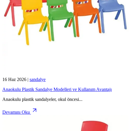
16 Haz 2026
|
sandalye
Anaokulu Plastik Sandalye Modelleri ve Kullanım Avantajı
Anaokulu plastik sandalyeler, okul öncesi
...
Devamını Oku