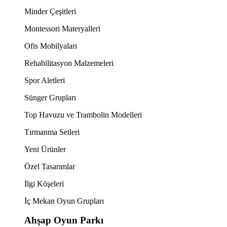
Minder Çeşitleri
Montessori Materyalleri
Ofis Mobilyaları
Rehabilitasyon Malzemeleri
Spor Aletleri
Sünger Grupları
Top Havuzu ve Trambolin Modelleri
Tırmanma Setleri
Yeni Ürünler
Özel Tasarımlar
İlgi Köşeleri
İç Mekan Oyun Grupları
Ahşap Oyun Parkı