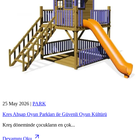
25 May 2026
|
PARK
Kreş Ahşap Oyun Parkları ile Güvenli Oyun Kültürü
Kreş döneminde çocukların en çok
...
Devamını Oku