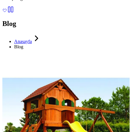
Blog
Anasayfa
Blog