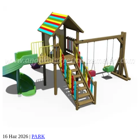
16 Haz 2026
|
PARK