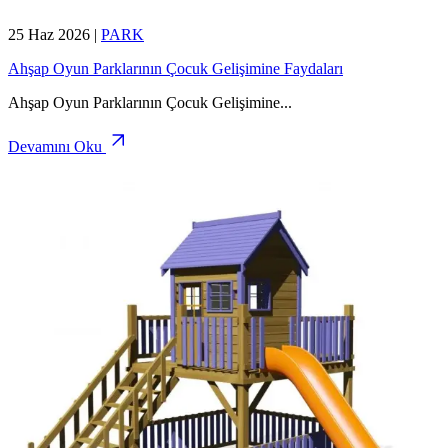
25 Haz 2026
|
PARK
Ahşap Oyun Parklarının Çocuk Gelişimine Faydaları
Ahşap Oyun Parklarının Çocuk Gelişimine
...
Devamını Oku