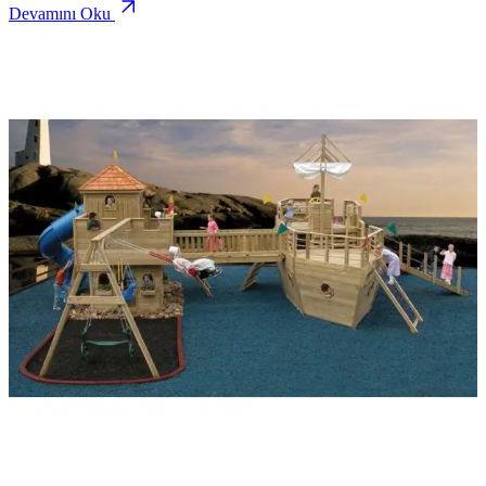
Devamını Oku