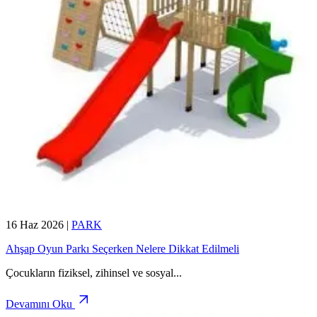
16 Haz 2026
|
PARK
Ahşap Oyun Parkı Seçerken Nelere Dikkat Edilmeli
Çocukların fiziksel, zihinsel ve sosyal
...
Devamını Oku