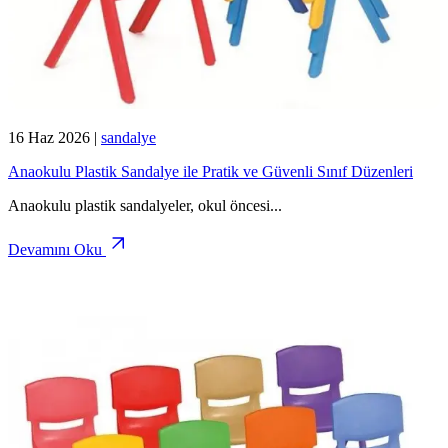
16 Haz 2026
|
sandalye
Anaokulu Plastik Sandalye ile Pratik ve Güvenli Sınıf Düzenleri
Anaokulu plastik sandalyeler, okul öncesi
...
Devamını Oku