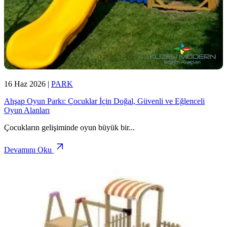
16 Haz 2026
|
PARK
Ahşap Oyun Parkı: Çocuklar İçin Doğal, Güvenli ve Eğlenceli
Oyun Alanları
Çocukların gelişiminde oyun büyük bir
...
Devamını Oku