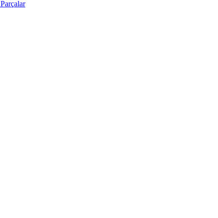
Parçalar