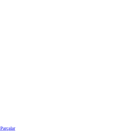
Parçalar