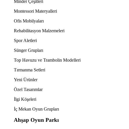
Minder Çeşitleri
Montessori Materyalleri
Ofis Mobilyaları
Rehabilitasyon Malzemeleri
Spor Aletleri
Sünger Grupları
Top Havuzu ve Trambolin Modelleri
Tırmanma Setleri
Yeni Ürünler
Özel Tasarımlar
İlgi Köşeleri
İç Mekan Oyun Grupları
Ahşap Oyun Parkı