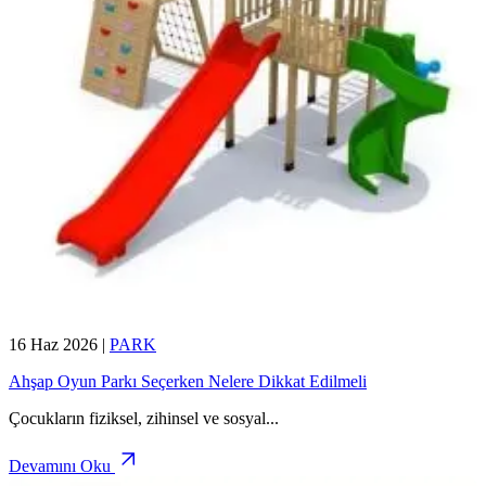
16 Haz 2026
|
PARK
Ahşap Oyun Parkı Seçerken Nelere Dikkat Edilmeli
Çocukların fiziksel, zihinsel ve sosyal
...
Devamını Oku