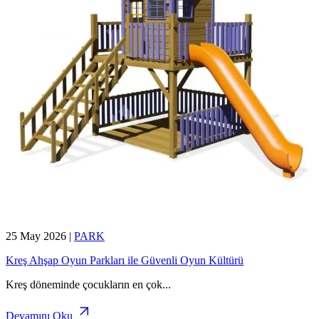
25 May 2026
|
PARK
Kreş Ahşap Oyun Parkları ile Güvenli Oyun Kültürü
Kreş döneminde çocukların en çok
...
Devamını Oku