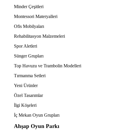
Minder Çeşitleri
Montessori Materyalleri
Ofis Mobilyaları
Rehabilitasyon Malzemeleri
Spor Aletleri
Sünger Grupları
Top Havuzu ve Trambolin Modelleri
Tırmanma Setleri
Yeni Ürünler
Özel Tasarımlar
İlgi Köşeleri
İç Mekan Oyun Grupları
Ahşap Oyun Parkı