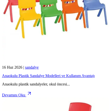
16 Haz 2026
|
sandalye
Anaokulu Plastik Sandalye Modelleri ve Kullanım Avantajı
Anaokulu plastik sandalyeler, okul öncesi
...
Devamını Oku