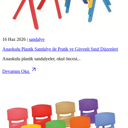
16 Haz 2026
|
sandalye
Anaokulu Plastik Sandalye ile Pratik ve Güvenli Sınıf Düzenleri
Anaokulu plastik sandalyeler, okul öncesi
...
Devamını Oku