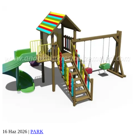
16 Haz 2026
|
PARK