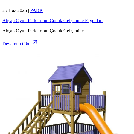
25 Haz 2026
|
PARK
Ahşap Oyun Parklarının Çocuk Gelişimine Faydaları
Ahşap Oyun Parklarının Çocuk Gelişimine
...
Devamını Oku