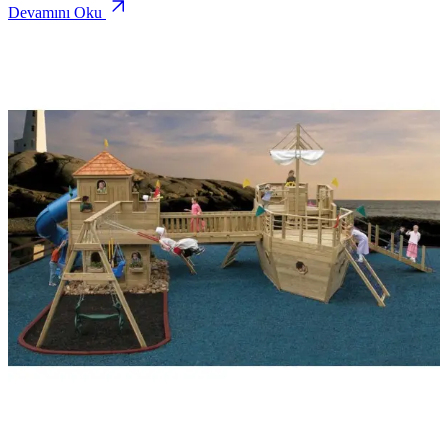
Devamını Oku