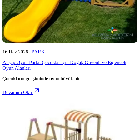
16 Haz 2026
|
PARK
Ahşap Oyun Parkı: Çocuklar İçin Doğal, Güvenli ve Eğlenceli
Oyun Alanları
Çocukların gelişiminde oyun büyük bir
...
Devamını Oku