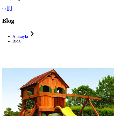
Blog
Anasayfa
Blog