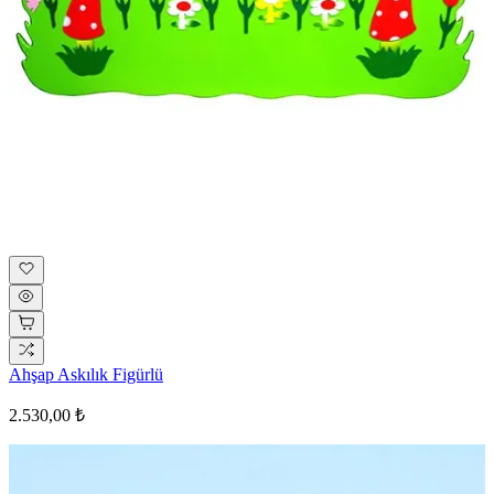
Ahşap Askılık Figürlü
2.530,00 ₺