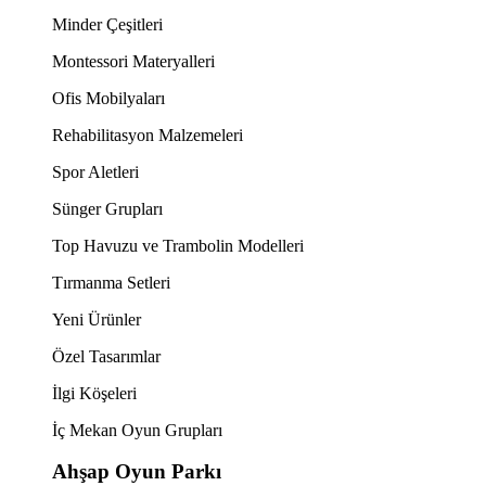
Minder Çeşitleri
Montessori Materyalleri
Ofis Mobilyaları
Rehabilitasyon Malzemeleri
Spor Aletleri
Sünger Grupları
Top Havuzu ve Trambolin Modelleri
Tırmanma Setleri
Yeni Ürünler
Özel Tasarımlar
İlgi Köşeleri
İç Mekan Oyun Grupları
Ahşap Oyun Parkı