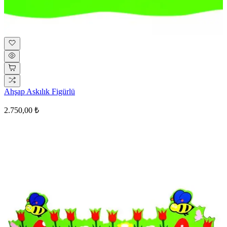
Ahşap Askılık Figürlü
2.750,00 ₺