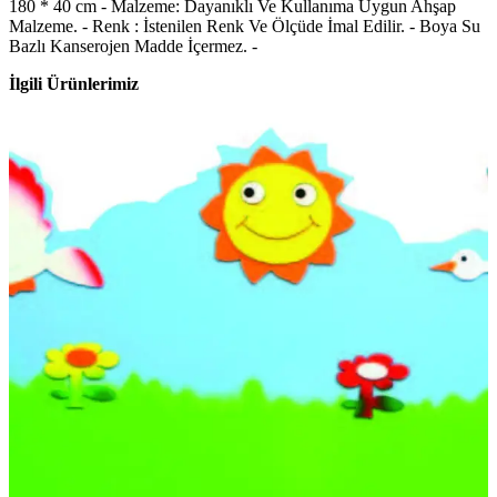
180 * 40 cm - Malzeme: Dayanıklı Ve Kullanıma Uygun Ahşap
Malzeme. - Renk : İstenilen Renk Ve Ölçüde İmal Edilir. - Boya Su
Bazlı Kanserojen Madde İçermez. -
İlgili Ürünlerimiz