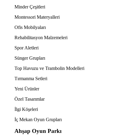
Minder Çeşitleri
Montessori Materyalleri
Ofis Mobilyaları
Rehabilitasyon Malzemeleri
Spor Aletleri
Sünger Grupları
Top Havuzu ve Trambolin Modelleri
Tırmanma Setleri
Yeni Ürünler
Özel Tasarımlar
İlgi Köşeleri
İç Mekan Oyun Grupları
Ahşap Oyun Parkı