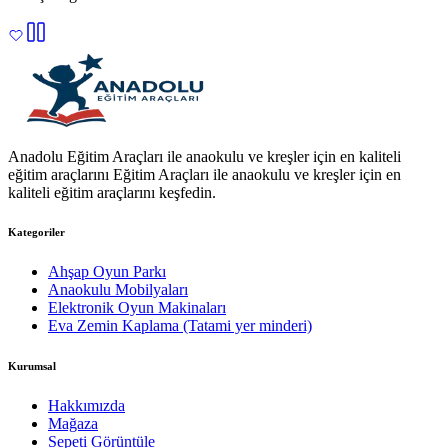
Anadolu Eğitim Araçları ile anaokulu ve kreşler için en kaliteli
eğitim araçlarını Eğitim Araçları ile anaokulu ve kreşler için en
kaliteli eğitim araçlarını keşfedin.
Kategoriler
Ahşap Oyun Parkı
Anaokulu Mobilyaları
Elektronik Oyun Makinaları
Eva Zemin Kaplama (Tatami yer minderi)
Kurumsal
Hakkımızda
Mağaza
Sepeti Görüntüle