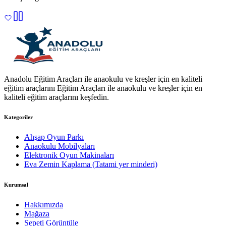
Anadolu Eğitim Araçları ile anaokulu ve kreşler için en kaliteli
eğitim araçlarını Eğitim Araçları ile anaokulu ve kreşler için en
kaliteli eğitim araçlarını keşfedin.
Kategoriler
Ahşap Oyun Parkı
Anaokulu Mobilyaları
Elektronik Oyun Makinaları
Eva Zemin Kaplama (Tatami yer minderi)
Kurumsal
Hakkımızda
Mağaza
Sepeti Görüntüle