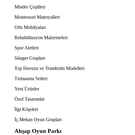
Minder Çeşitleri
Montessori Materyalleri
Ofis Mobilyaları
Rehabilitasyon Malzemeleri
Spor Aletleri
Sünger Grupları
Top Havuzu ve Trambolin Modelleri
Tırmanma Setleri
Yeni Ürünler
Özel Tasarımlar
İlgi Köşeleri
İç Mekan Oyun Grupları
Ahşap Oyun Parkı