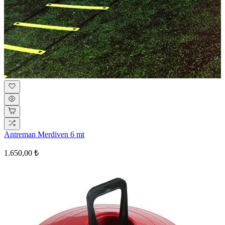
Antreman Merdiven 6 mt
1.650,00 ₺