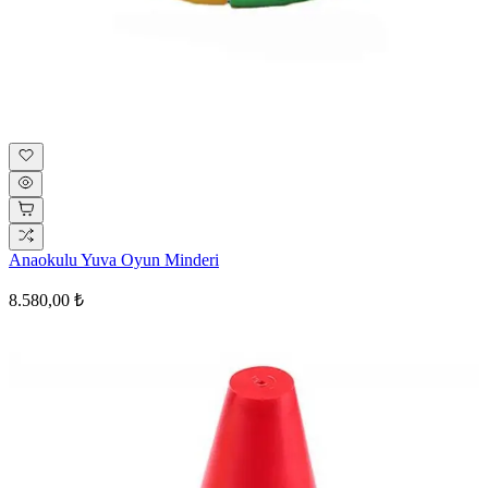
Anaokulu Yuva Oyun Minderi
8.580,00 ₺