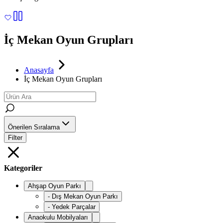
İç Mekan Oyun Grupları
Anasayfa
İç Mekan Oyun Grupları
Önerilen Sıralama
Filter
Kategoriler
Ahşap Oyun Parkı
-
Dış Mekan Oyun Parkı
-
Yedek Parçalar
Anaokulu Mobilyaları