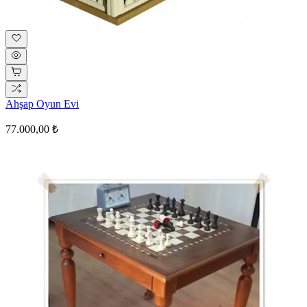
Ahşap Oyun Evi
77.000,00 ₺