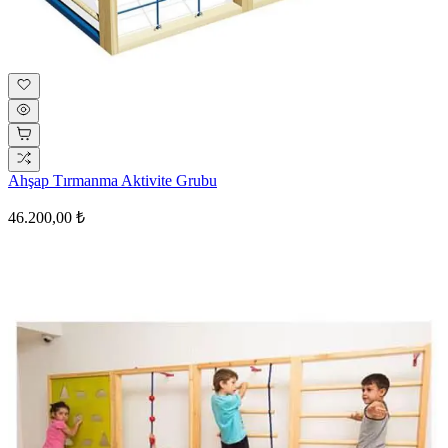
Ahşap Tırmanma Aktivite Grubu
46.200,00 ₺