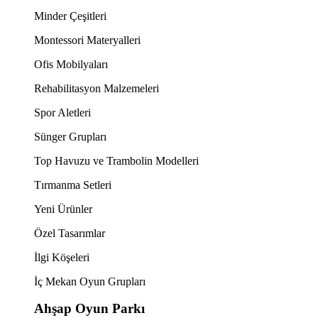
Minder Çeşitleri
Montessori Materyalleri
Ofis Mobilyaları
Rehabilitasyon Malzemeleri
Spor Aletleri
Sünger Grupları
Top Havuzu ve Trambolin Modelleri
Tırmanma Setleri
Yeni Ürünler
Özel Tasarımlar
İlgi Köşeleri
İç Mekan Oyun Grupları
Ahşap Oyun Parkı