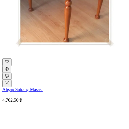
Ahşap Satranç Masası
4.702,50 ₺