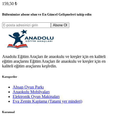
159,50 ₺
Bültenimize abone olun ve
En Güncel Gelişmeleri
takip edin
Abone Ol
Anadolu Eğitim Araçları ile anaokulu ve kreşler için en kaliteli
eğitim araçlarını Eğitim Araçları ile anaokulu ve kreşler için en
kaliteli eğitim araçlarını keşfedin.
Kategoriler
Ahşap Oyun Parkı
Anaokulu Mobilyaları
Elektronik Oyun Makinaları
Eva Zemin Kaplama (Tatami yer minderi)
Kurumsal