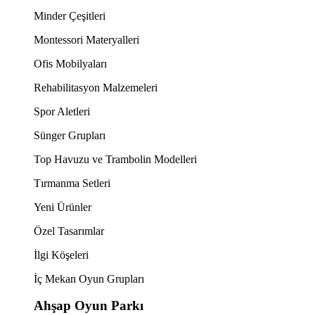
Minder Çeşitleri
Montessori Materyalleri
Ofis Mobilyaları
Rehabilitasyon Malzemeleri
Spor Aletleri
Sünger Grupları
Top Havuzu ve Trambolin Modelleri
Tırmanma Setleri
Yeni Ürünler
Özel Tasarımlar
İlgi Köşeleri
İç Mekan Oyun Grupları
Ahşap Oyun Parkı