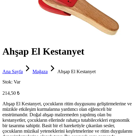
Ahşap El Kestanyet
Ana Sayfa
Mağaza
Ahşap El Kestanyet
Stok:
Var
214,50 ₺
Ahşap El Kestanyet, çocukların ritim duygusunu geliştirmelerine ve
müzikle etkileşim kurmalarına yardımcı olan eğlenceli bir
enstrümandır. Doğal ahşap malzemeden yapılmış olan bu
kestanyetler, çocukların ellerinde rahatça tutabilecekleri ergonomik
bir tasarıma sahiptir. Basit bir el hareketiyle çıkarılan sesler,
çocukların müzikal yeteneklerini keşfetmelerine ve ritim duygularını