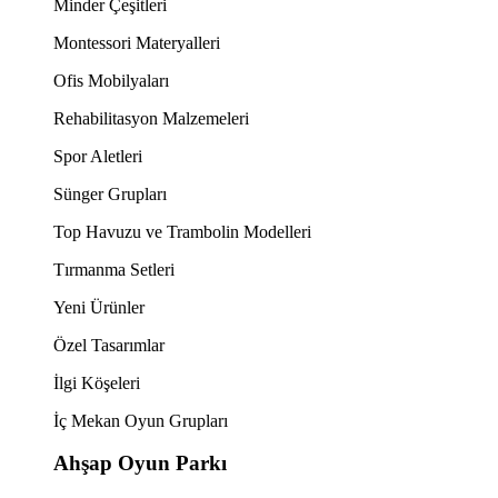
Minder Çeşitleri
Montessori Materyalleri
Ofis Mobilyaları
Rehabilitasyon Malzemeleri
Spor Aletleri
Sünger Grupları
Top Havuzu ve Trambolin Modelleri
Tırmanma Setleri
Yeni Ürünler
Özel Tasarımlar
İlgi Köşeleri
İç Mekan Oyun Grupları
Ahşap Oyun Parkı