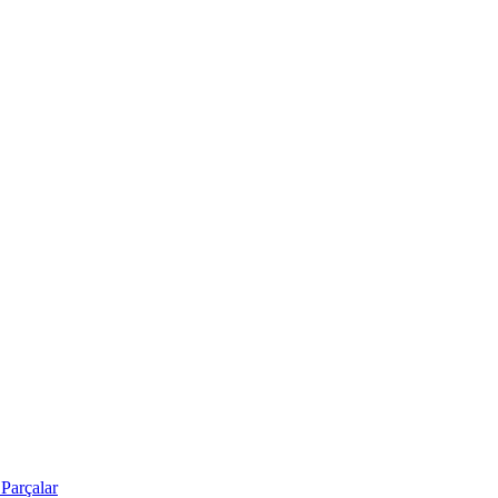
Parçalar