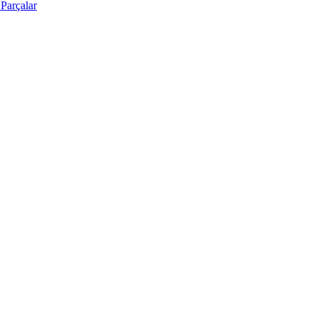
Parçalar