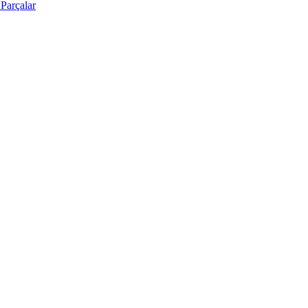
Parçalar