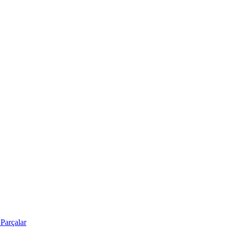
Parçalar