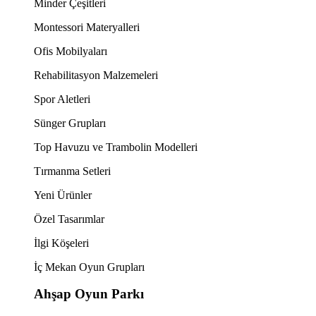
Minder Çeşitleri
Montessori Materyalleri
Ofis Mobilyaları
Rehabilitasyon Malzemeleri
Spor Aletleri
Sünger Grupları
Top Havuzu ve Trambolin Modelleri
Tırmanma Setleri
Yeni Ürünler
Özel Tasarımlar
İlgi Köşeleri
İç Mekan Oyun Grupları
Ahşap Oyun Parkı