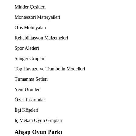
Minder Çeşitleri
Montessori Materyalleri
Ofis Mobilyaları
Rehabilitasyon Malzemeleri
Spor Aletleri
Sünger Grupları
Top Havuzu ve Trambolin Modelleri
Tırmanma Setleri
Yeni Ürünler
Özel Tasarımlar
İlgi Köşeleri
İç Mekan Oyun Grupları
Ahşap Oyun Parkı