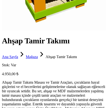
Ahşap Tamir Takımı
Ana Sayfa
Mağaza
Ahşap Tamir Takımı
Stok:
Var
4.950,00 ₺
Ahşap Tamir Takımı Masası ve Tamir Araçları, çocukların hayal
güçlerini ve el becerilerini geliştirmelerine olanak sağlayan eğlenceli
bir oyuncak setidir. Bu set, ahşap ve MDF malzemelerden yapılmış
tamir masası içinde çeşitli tamir araçları ve malzemeleri
bulundurarak çocukların oyunlarında gerçekçi bir tamirat deneyimi
yaşamalarını sağlar. Estetik tasarımı ve dayanıklı yapısıyla güvenli