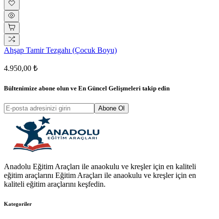
Ahşap Tamir Tezgahı (Çocuk Boyu)
4.950,00 ₺
Bültenimize abone olun ve
En Güncel Gelişmeleri
takip edin
Abone Ol
Anadolu Eğitim Araçları ile anaokulu ve kreşler için en kaliteli
eğitim araçlarını Eğitim Araçları ile anaokulu ve kreşler için en
kaliteli eğitim araçlarını keşfedin.
Kategoriler