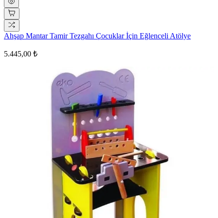
Ahşap Mantar Tamir Tezgahı Çocuklar İçin Eğlenceli Atölye
5.445,00 ₺