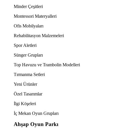
Minder Çeşitleri
Montessori Materyalleri
Ofis Mobilyaları
Rehabilitasyon Malzemeleri
Spor Aletleri
Sünger Grupları
Top Havuzu ve Trambolin Modelleri
Tırmanma Setleri
Yeni Ürünler
Özel Tasarımlar
İlgi Köşeleri
İç Mekan Oyun Grupları
Ahşap Oyun Parkı