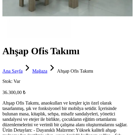
Ahşap Ofis Takımı
Ana Sayfa
Mağaza
Ahşap Ofis Takımı
Stok:
Var
36.300,00 ₺
Ahşap Ofis Takımı, anaokulları ve kreşler için özel olarak
tasarlanmış, şık ve fonksiyonel bir mobilya setidir. İçerisinde
bulunan masa, kitaplık, sehpa, misafir sandalyeleri, yönetici
sandalyesi ve etejer ile birlikte, çocukların eğitim ortamlarını
düzenlemelerini ve verimli bir çalışma alanı oluşturmalarını sağlar.
Ürün Detayları: - Dayanıklı Malzeme: Yüksek kaliteli ahşap