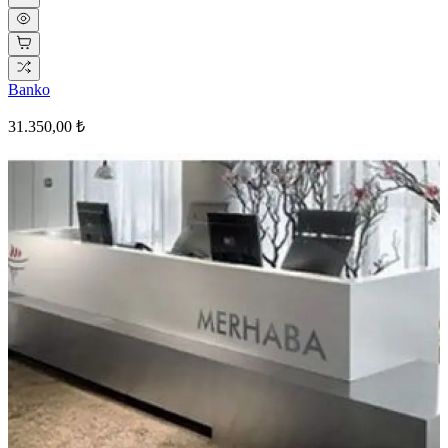
Banko
31.350,00 ₺