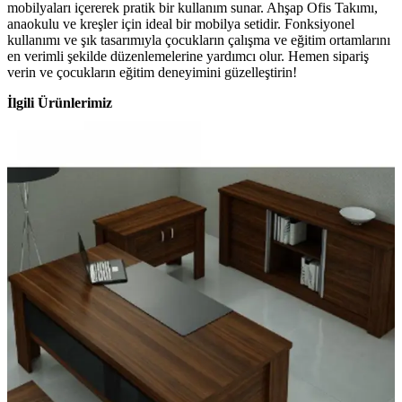
mobilyaları içererek pratik bir kullanım sunar. Ahşap Ofis Takımı,
anaokulu ve kreşler için ideal bir mobilya setidir. Fonksiyonel
kullanımı ve şık tasarımıyla çocukların çalışma ve eğitim ortamlarını
en verimli şekilde düzenlemelerine yardımcı olur. Hemen sipariş
verin ve çocukların eğitim deneyimini güzelleştirin!
İlgili Ürünlerimiz