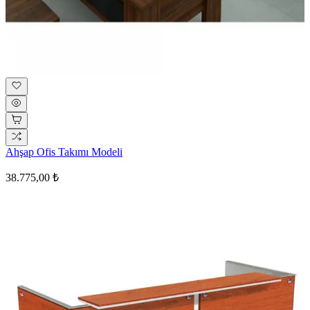
Ahşap Ofis Takımı Modeli
38.775,00 ₺