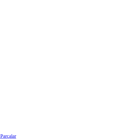
Parçalar