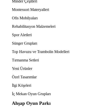
Minder Çeşitleri
Montessori Materyalleri
Ofis Mobilyaları
Rehabilitasyon Malzemeleri
Spor Aletleri
Sünger Grupları
Top Havuzu ve Trambolin Modelleri
Tırmanma Setleri
Yeni Ürünler
Özel Tasarımlar
İlgi Köşeleri
İç Mekan Oyun Grupları
Ahşap Oyun Parkı