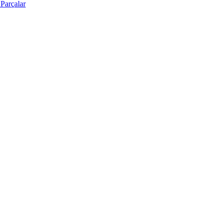
Parçalar