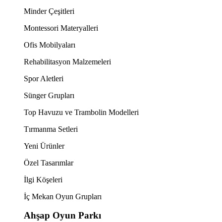
Minder Çeşitleri
Montessori Materyalleri
Ofis Mobilyaları
Rehabilitasyon Malzemeleri
Spor Aletleri
Sünger Grupları
Top Havuzu ve Trambolin Modelleri
Tırmanma Setleri
Yeni Ürünler
Özel Tasarımlar
İlgi Köşeleri
İç Mekan Oyun Grupları
Ahşap Oyun Parkı