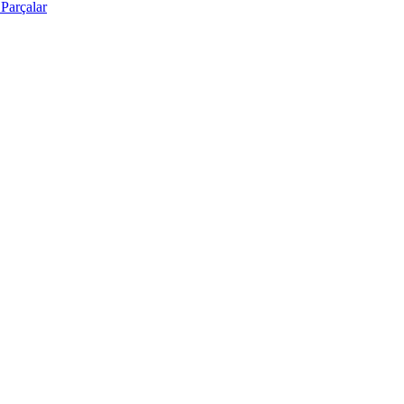
Parçalar