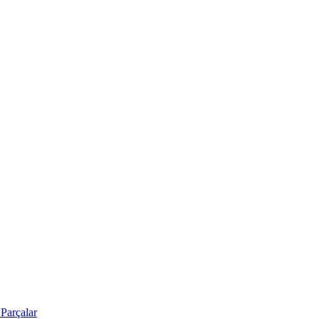
Parçalar