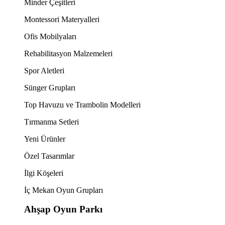
Minder Çeşitleri
Montessori Materyalleri
Ofis Mobilyaları
Rehabilitasyon Malzemeleri
Spor Aletleri
Sünger Grupları
Top Havuzu ve Trambolin Modelleri
Tırmanma Setleri
Yeni Ürünler
Özel Tasarımlar
İlgi Köşeleri
İç Mekan Oyun Grupları
Ahşap Oyun Parkı