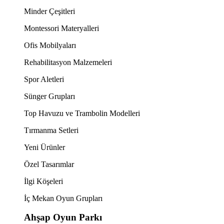
Minder Çeşitleri
Montessori Materyalleri
Ofis Mobilyaları
Rehabilitasyon Malzemeleri
Spor Aletleri
Sünger Grupları
Top Havuzu ve Trambolin Modelleri
Tırmanma Setleri
Yeni Ürünler
Özel Tasarımlar
İlgi Köşeleri
İç Mekan Oyun Grupları
Ahşap Oyun Parkı