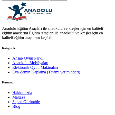
Anadolu Eğitim Araçları ile anaokulu ve kreşler için en kaliteli
eğitim araçlarını Eğitim Araçları ile anaokulu ve kreşler için en
kaliteli eğitim araçlarını keşfedin.
Kategoriler
Ahşap Oyun Parkı
Anaokulu Mobilyaları
Elektronik Oyun Makinaları
Eva Zemin Kaplama (Tatami yer minderi)
Kurumsal
Hakkımızda
Mağaza
Sepeti Görüntüle
Blog