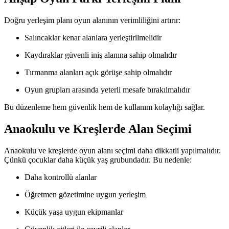
Doğru yerleşim planı oyun alanının verimliliğini artırır:
Salıncaklar kenar alanlara yerleştirilmelidir
Kaydıraklar güvenli iniş alanına sahip olmalıdır
Tırmanma alanları açık görüşe sahip olmalıdır
Oyun grupları arasında yeterli mesafe bırakılmalıdır
Bu düzenleme hem güvenlik hem de kullanım kolaylığı sağlar.
Anaokulu ve Kreşlerde Alan Seçimi
Anaokulu ve kreşlerde oyun alanı seçimi daha dikkatli yapılmalıdır.
Çünkü çocuklar daha küçük yaş grubundadır. Bu nedenle:
Daha kontrollü alanlar
Öğretmen gözetimine uygun yerleşim
Küçük yaşa uygun ekipmanlar