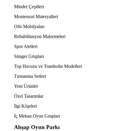
Minder Çeşitleri
Montessori Materyalleri
Ofis Mobilyaları
Rehabilitasyon Malzemeleri
Spor Aletleri
Sünger Grupları
Top Havuzu ve Trambolin Modelleri
Tırmanma Setleri
Yeni Ürünler
Özel Tasarımlar
İlgi Köşeleri
İç Mekan Oyun Grupları
Ahşap Oyun Parkı