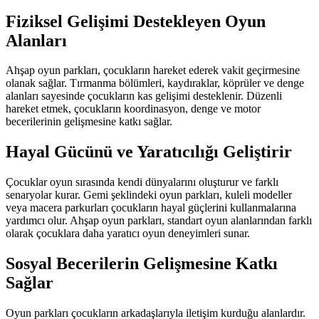
Fiziksel Gelişimi Destekleyen Oyun
Alanları
Ahşap oyun parkları, çocukların hareket ederek vakit geçirmesine
olanak sağlar. Tırmanma bölümleri, kaydıraklar, köprüler ve denge
alanları sayesinde çocukların kas gelişimi desteklenir. Düzenli
hareket etmek, çocukların koordinasyon, denge ve motor
becerilerinin gelişmesine katkı sağlar.
Hayal Gücünü ve Yaratıcılığı Geliştirir
Çocuklar oyun sırasında kendi dünyalarını oluşturur ve farklı
senaryolar kurar. Gemi şeklindeki oyun parkları, kuleli modeller
veya macera parkurları çocukların hayal güçlerini kullanmalarına
yardımcı olur. Ahşap oyun parkları, standart oyun alanlarından farklı
olarak çocuklara daha yaratıcı oyun deneyimleri sunar.
Sosyal Becerilerin Gelişmesine Katkı
Sağlar
Oyun parkları çocukların arkadaşlarıyla iletişim kurduğu alanlardır.