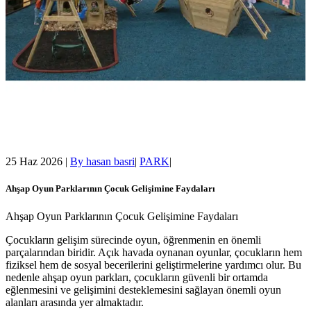
25 Haz 2026
|
By
hasan basri
|
PARK
|
Ahşap Oyun Parklarının Çocuk Gelişimine Faydaları
Ahşap Oyun Parklarının Çocuk Gelişimine Faydaları
Çocukların gelişim sürecinde oyun, öğrenmenin en önemli
parçalarından biridir. Açık havada oynanan oyunlar, çocukların hem
fiziksel hem de sosyal becerilerini geliştirmelerine yardımcı olur. Bu
nedenle ahşap oyun parkları, çocukların güvenli bir ortamda
eğlenmesini ve gelişimini desteklemesini sağlayan önemli oyun
alanları arasında yer almaktadır.