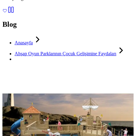
Blog
Anasayfa
Ahşap Oyun Parklarının Çocuk Gelişimine Faydaları