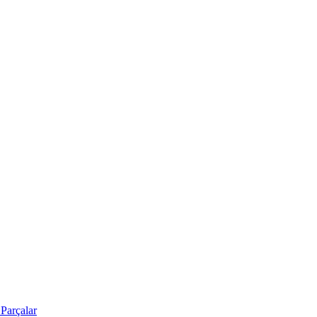
Parçalar