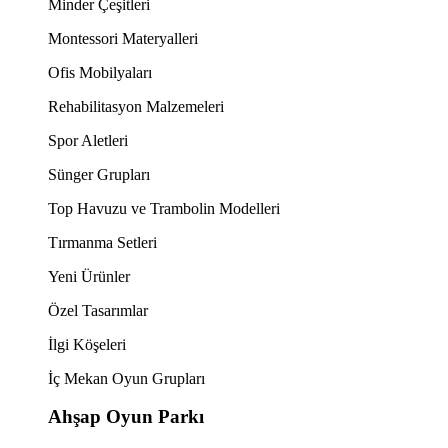
Minder Çeşitleri
Montessori Materyalleri
Ofis Mobilyaları
Rehabilitasyon Malzemeleri
Spor Aletleri
Sünger Grupları
Top Havuzu ve Trambolin Modelleri
Tırmanma Setleri
Yeni Ürünler
Özel Tasarımlar
İlgi Köşeleri
İç Mekan Oyun Grupları
Ahşap Oyun Parkı