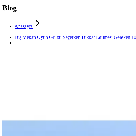
Blog
Anasayfa
Dış Mekan Oyun Grubu Seçerken Dikkat Edilmesi Gereken 10