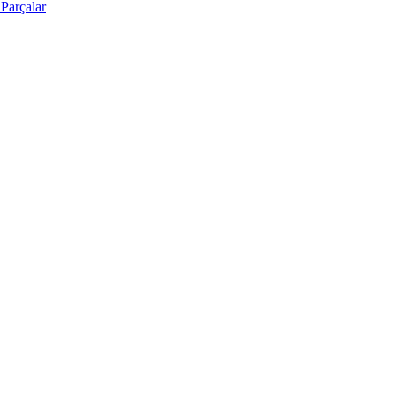
Parçalar