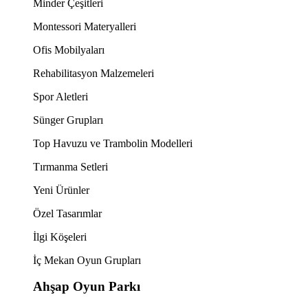
Minder Çeşitleri
Montessori Materyalleri
Ofis Mobilyaları
Rehabilitasyon Malzemeleri
Spor Aletleri
Sünger Grupları
Top Havuzu ve Trambolin Modelleri
Tırmanma Setleri
Yeni Ürünler
Özel Tasarımlar
İlgi Köşeleri
İç Mekan Oyun Grupları
Ahşap Oyun Parkı