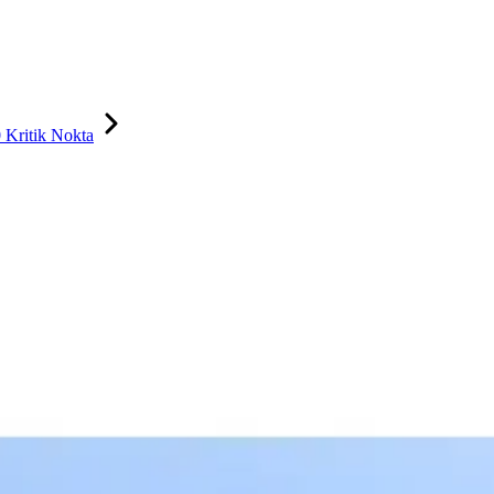
 Kritik Nokta