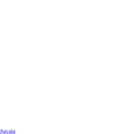
Parçalar