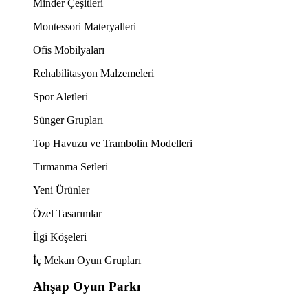
Minder Çeşitleri
Montessori Materyalleri
Ofis Mobilyaları
Rehabilitasyon Malzemeleri
Spor Aletleri
Sünger Grupları
Top Havuzu ve Trambolin Modelleri
Tırmanma Setleri
Yeni Ürünler
Özel Tasarımlar
İlgi Köşeleri
İç Mekan Oyun Grupları
Ahşap Oyun Parkı