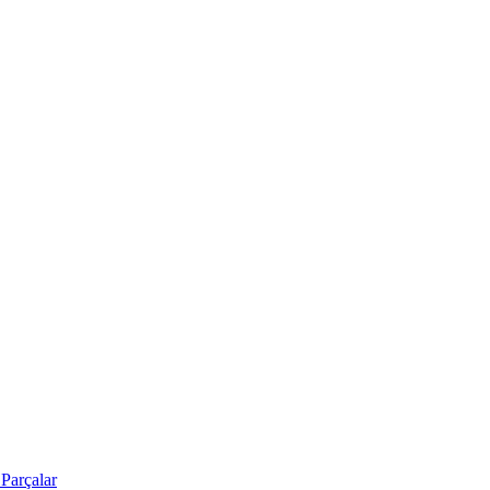
Parçalar