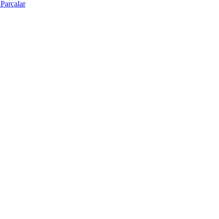
Parçalar