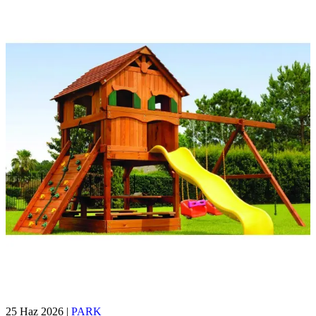
25 Haz 2026
|
PARK