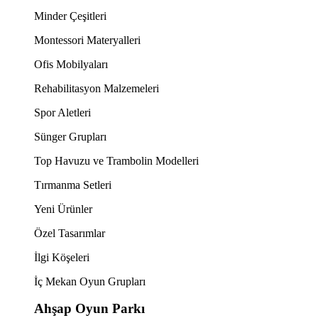
Minder Çeşitleri
Montessori Materyalleri
Ofis Mobilyaları
Rehabilitasyon Malzemeleri
Spor Aletleri
Sünger Grupları
Top Havuzu ve Trambolin Modelleri
Tırmanma Setleri
Yeni Ürünler
Özel Tasarımlar
İlgi Köşeleri
İç Mekan Oyun Grupları
Ahşap Oyun Parkı