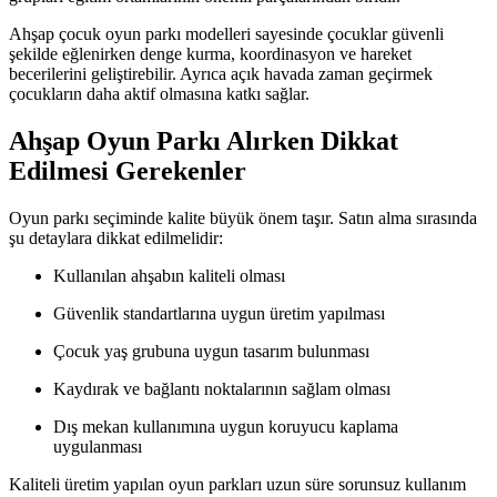
Ahşap çocuk oyun parkı modelleri sayesinde çocuklar güvenli
şekilde eğlenirken denge kurma, koordinasyon ve hareket
becerilerini geliştirebilir. Ayrıca açık havada zaman geçirmek
çocukların daha aktif olmasına katkı sağlar.
Ahşap Oyun Parkı Alırken Dikkat
Edilmesi Gerekenler
Oyun parkı seçiminde kalite büyük önem taşır. Satın alma sırasında
şu detaylara dikkat edilmelidir:
Kullanılan ahşabın kaliteli olması
Güvenlik standartlarına uygun üretim yapılması
Çocuk yaş grubuna uygun tasarım bulunması
Kaydırak ve bağlantı noktalarının sağlam olması
Dış mekan kullanımına uygun koruyucu kaplama
uygulanması
Kaliteli üretim yapılan oyun parkları uzun süre sorunsuz kullanım