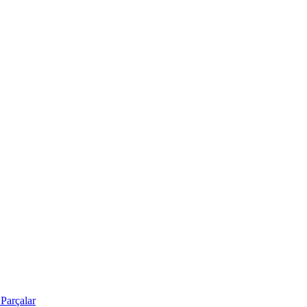
Parçalar