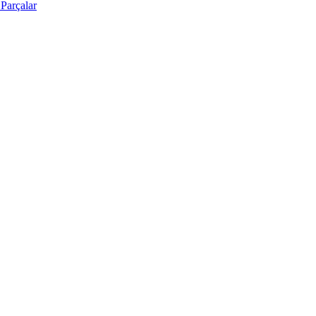
Parçalar