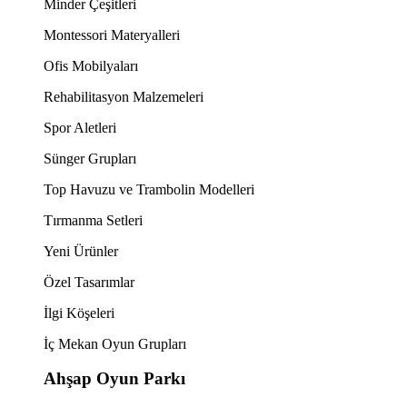
Minder Çeşitleri
Montessori Materyalleri
Ofis Mobilyaları
Rehabilitasyon Malzemeleri
Spor Aletleri
Sünger Grupları
Top Havuzu ve Trambolin Modelleri
Tırmanma Setleri
Yeni Ürünler
Özel Tasarımlar
İlgi Köşeleri
İç Mekan Oyun Grupları
Ahşap Oyun Parkı