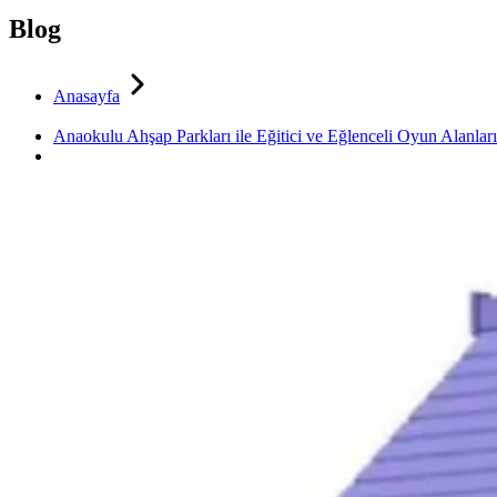
Blog
Anasayfa
Anaokulu Ahşap Parkları ile Eğitici ve Eğlenceli Oyun Alanları