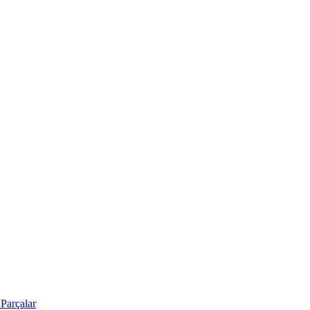
Parçalar