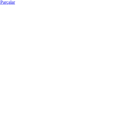
Parçalar