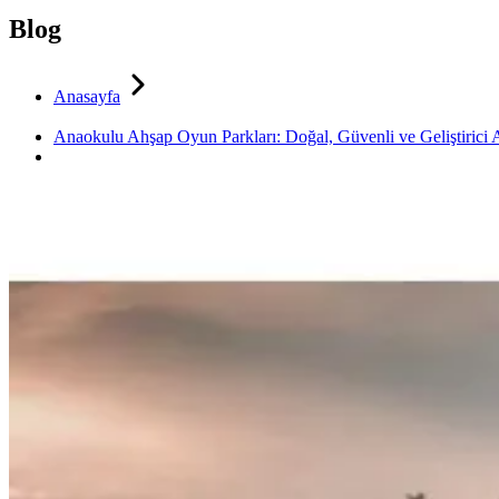
Blog
Anasayfa
Anaokulu Ahşap Oyun Parkları: Doğal, Güvenli ve Geliştirici 