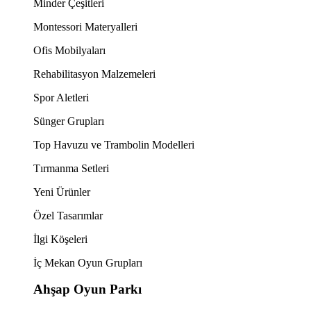
Minder Çeşitleri
Montessori Materyalleri
Ofis Mobilyaları
Rehabilitasyon Malzemeleri
Spor Aletleri
Sünger Grupları
Top Havuzu ve Trambolin Modelleri
Tırmanma Setleri
Yeni Ürünler
Özel Tasarımlar
İlgi Köşeleri
İç Mekan Oyun Grupları
Ahşap Oyun Parkı