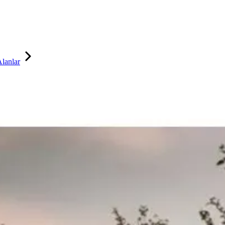
Alanlar