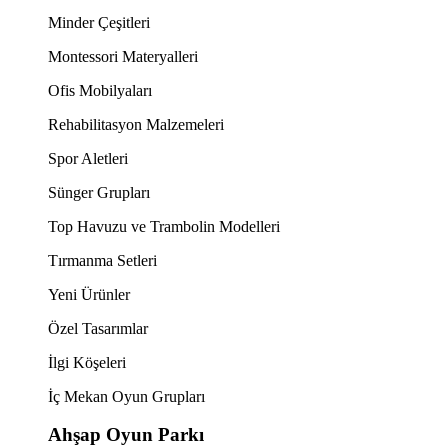
Minder Çeşitleri
Montessori Materyalleri
Ofis Mobilyaları
Rehabilitasyon Malzemeleri
Spor Aletleri
Sünger Grupları
Top Havuzu ve Trambolin Modelleri
Tırmanma Setleri
Yeni Ürünler
Özel Tasarımlar
İlgi Köşeleri
İç Mekan Oyun Grupları
Ahşap Oyun Parkı