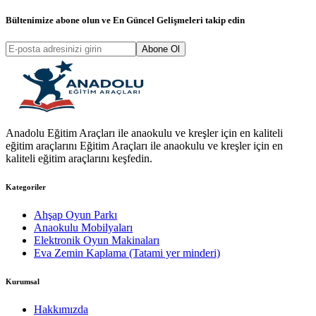
Bültenimize abone olun ve
En Güncel Gelişmeleri
takip edin
Abone Ol
Anadolu Eğitim Araçları ile anaokulu ve kreşler için en kaliteli
eğitim araçlarını Eğitim Araçları ile anaokulu ve kreşler için en
kaliteli eğitim araçlarını keşfedin.
Kategoriler
Ahşap Oyun Parkı
Anaokulu Mobilyaları
Elektronik Oyun Makinaları
Eva Zemin Kaplama (Tatami yer minderi)
Kurumsal
Hakkımızda