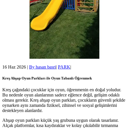
16 Haz 2026
|
By
hasan basri
|
PARK
|
Kreş Ahşap Oyun Parkları ile Oyun Tabanlı Öğrenmek
Kreş çağındaki çocuklar için oyun, öğrenmenin en doğal yoludur.
Bu nedenle oyun alanlarının sadece eğlence değil, gelişim odaklı
olması gerekir. Kreş ahşap oyun parkları, çocukların güvenli şekilde
oynarken aynı zamanda fiziksel, zihinsel ve sosyal gelişimlerini
destekleyen alanlardır.
Ahşap oyun parkları küçük yaş grubuna uygun olarak tasarlanır.
Alçak platformlar, kısa kaydıraklar ve kolay çıkılabilir tırmanma