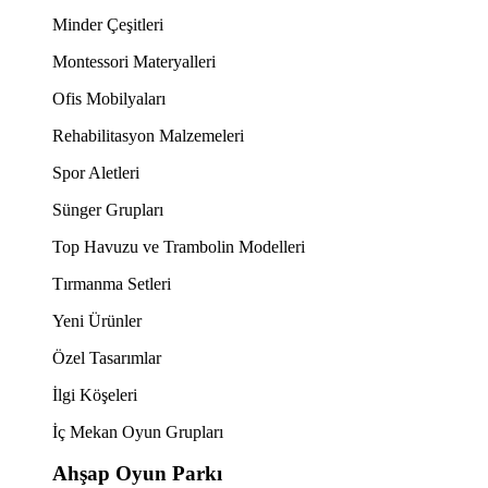
Minder Çeşitleri
Montessori Materyalleri
Ofis Mobilyaları
Rehabilitasyon Malzemeleri
Spor Aletleri
Sünger Grupları
Top Havuzu ve Trambolin Modelleri
Tırmanma Setleri
Yeni Ürünler
Özel Tasarımlar
İlgi Köşeleri
İç Mekan Oyun Grupları
Ahşap Oyun Parkı