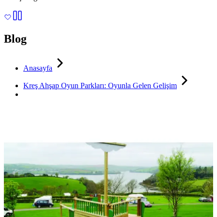
Blog
Anasayfa
Kreş Ahşap Oyun Parkları: Oyunla Gelen Gelişim