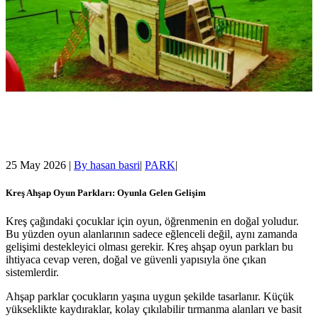
25 May 2026
|
By
hasan basri
|
PARK
|
Kreş Ahşap Oyun Parkları: Oyunla Gelen Gelişim
Kreş çağındaki çocuklar için oyun, öğrenmenin en doğal yoludur.
Bu yüzden oyun alanlarının sadece eğlenceli değil, aynı zamanda
gelişimi destekleyici olması gerekir. Kreş ahşap oyun parkları bu
ihtiyaca cevap veren, doğal ve güvenli yapısıyla öne çıkan
sistemlerdir.
Ahşap parklar çocukların yaşına uygun şekilde tasarlanır. Küçük
yükseklikte kaydıraklar, kolay çıkılabilir tırmanma alanları ve basit