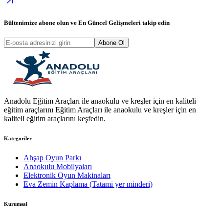
Bültenimize abone olun ve
En Güncel Gelişmeleri
takip edin
Abone Ol
Anadolu Eğitim Araçları ile anaokulu ve kreşler için en kaliteli
eğitim araçlarını Eğitim Araçları ile anaokulu ve kreşler için en
kaliteli eğitim araçlarını keşfedin.
Kategoriler
Ahşap Oyun Parkı
Anaokulu Mobilyaları
Elektronik Oyun Makinaları
Eva Zemin Kaplama (Tatami yer minderi)
Kurumsal