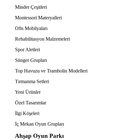
Minder Çeşitleri
Montessori Materyalleri
Ofis Mobilyaları
Rehabilitasyon Malzemeleri
Spor Aletleri
Sünger Grupları
Top Havuzu ve Trambolin Modelleri
Tırmanma Setleri
Yeni Ürünler
Özel Tasarımlar
İlgi Köşeleri
İç Mekan Oyun Grupları
Ahşap Oyun Parkı