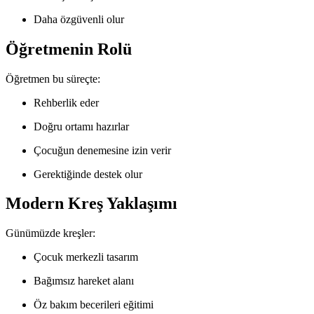
Daha özgüvenli olur
Öğretmenin Rolü
Öğretmen bu süreçte:
Rehberlik eder
Doğru ortamı hazırlar
Çocuğun denemesine izin verir
Gerektiğinde destek olur
Modern Kreş Yaklaşımı
Günümüzde kreşler:
Çocuk merkezli tasarım
Bağımsız hareket alanı
Öz bakım becerileri eğitimi