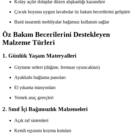
Kolay açılır dolaplar düzen alışkanlığı kazandırır
Çocuk boyuna uygun lavabolar öz bakım becerilerini geliştirir
Basit tasarımlı mobilyalar bağımsız kullanım sağlar
Öz Bakım Becerilerini Destekleyen
Malzeme Türleri
1. Günlük Yaşam Materyalleri
Giyinme setleri (düğme, fermuar oyuncakları)
Ayakkabı bağlama panoları
El yıkama istasyonları
Yemek araç gereçleri
2. Sınıf İçi Bağımsızlık Malzemeleri
Açık raf sistemleri
Kendi eşyasını koyma kutuları