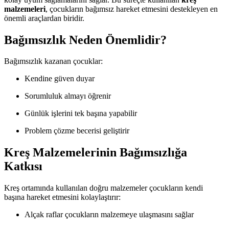
malzemeleri
, çocukların bağımsız hareket etmesini destekleyen en
önemli araçlardan biridir.
Bağımsızlık Neden Önemlidir?
Bağımsızlık kazanan çocuklar:
Kendine güven duyar
Sorumluluk almayı öğrenir
Günlük işlerini tek başına yapabilir
Problem çözme becerisi geliştirir
Kreş Malzemelerinin Bağımsızlığa
Katkısı
Kreş ortamında kullanılan doğru malzemeler çocukların kendi
başına hareket etmesini kolaylaştırır:
Alçak raflar çocukların malzemeye ulaşmasını sağlar