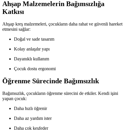
Ahşap Malzemelerin Bağımsızlığa
Katkısı
Ahşap kreş malzemeleri, çocukların daha rahat ve güvenli hareket
etmesini sağlar:
Doğal ve sade tasarım
Kolay anlaşılır yapı
Dayanıklı kullanım
Çocuk dostu ergonomi
Öğrenme Sürecinde Bağımsızlık
Bağımsızlık, çocukların öğrenme sürecini de etkiler. Kendi işini
yapan çocuk:
Daha hızlı öğrenir
Daha az yardım ister
Daha çok keşfeder