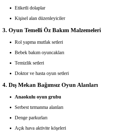
Etiketli dolaplar
Kişisel alan düzenleyiciler
3. Oyun Temelli Öz Bakım Malzemeleri
Rol yapma mutfak setleri
Bebek bakım oyuncakları
Temizlik setleri
Doktor ve hasta oyun setleri
4. Dış Mekan Bağımsız Oyun Alanları
Anaokulu oyun grubu
Serbest tırmanma alanları
Denge parkurları
Açık hava aktivite köşeleri